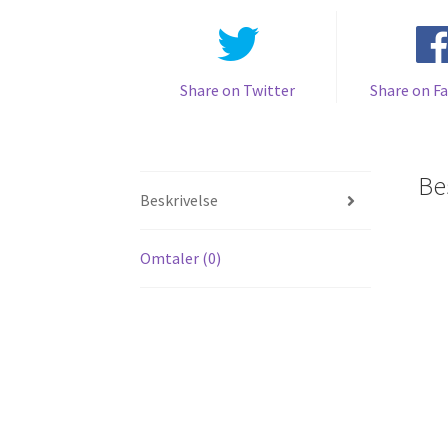
Share on Twitter
Share on F
Be
Beskrivelse
Omtaler (0)